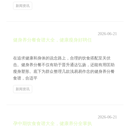
新闻资讯
2026-06-21
健身养分餐食谱大全，健康瘦身好聘任
在追求健康和身体的说念路上，合理的饮食搭配至关伏
击。健身养分餐不仅有助于晋升通达弘扬，还能有用匡助
瘦身塑形。底下为群众整理几款浅易易作念的健身养分餐
食谱，合适平
新闻资讯
2026-06-21
孕中期饮食食谱大全，健康养分全掌执