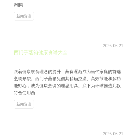
网|阀
新闻资讯
2026-06-21
西门子蒸箱健康食谱大全
跟着健康饮食理念的提升，蒸食逐渐成为当代家庭的首选
烹调形貌。西门子蒸箱凭借其精确控温、高效节能和多功
能野心，成为健康烹调的理思用具。底下为环球推选几款
符合使用西
新闻资讯
2026-06-21